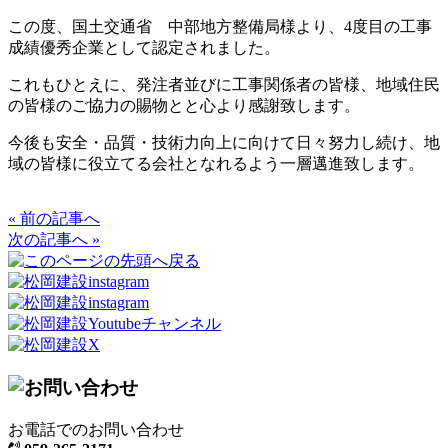
この度、国土交通省 中部地方整備局様より、4度目の工事
成績優秀企業として認定されました。
これもひとえに、発注者並びに工事関係者の皆様、地域住民
の皆様のご協力の賜物とと心より感謝致します。
今後も安全・品質・技術力向上に向けて日々努力し続け、地
域の皆様に役立てる会社となれるよう一層邁進致します。
« 前の記事へ
次の記事へ »
お電話でのお問い合わせ