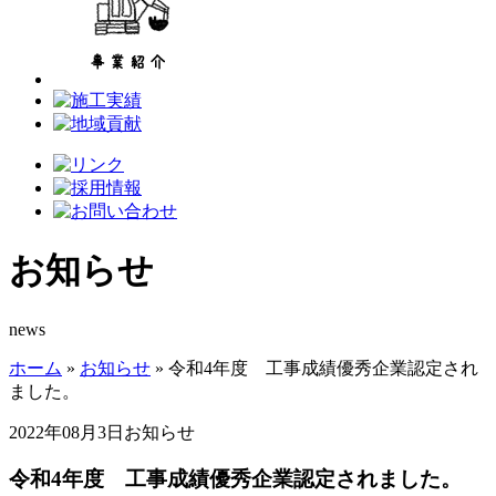
お知らせ
news
ホーム
»
お知らせ
»
令和4年度 工事成績優秀企業認定され
ました。
2022年08月3日
お知らせ
令和4年度 工事成績優秀企業認定されました。