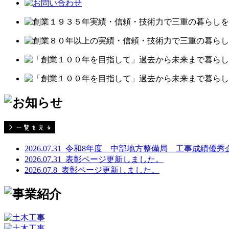
2026.07.31
令和8年度 中部地方整備局 工事成績優秀
2026.07.31
表彰ページ更新しました。
2026.07.8
表彰ページ更新しました。