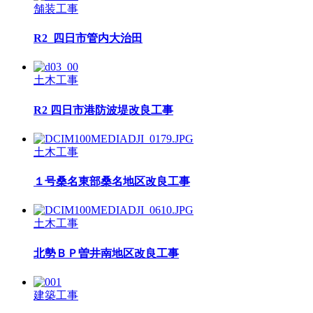
舗装工事
R2_四日市管内大治田
土木工事
R2 四日市港防波堤改良工事
土木工事
１号桑名東部桑名地区改良工事
土木工事
北勢ＢＰ曽井南地区改良工事
建築工事