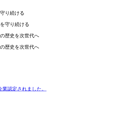
企業認定されました。