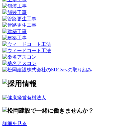
詳細を見る