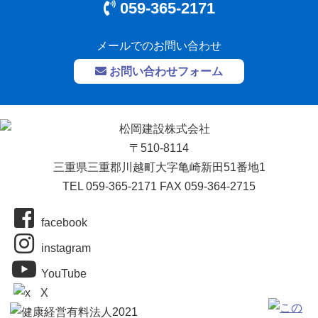
059-365-2171
メールでのお問い合わせ
お問い合わせフォーム
〒510-8114
三重県三重郡川越町大字亀崎新田51番地1
TEL 059-365-2171 FAX 059-364-2715
facebook
instagram
YouTube
X