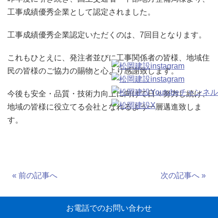
工事成績優秀企業として認定されました。
工事成績優秀企業認定いただくのは、7回目となります。
これもひとえに、発注者並びに工事関係者の皆様、地域住
民の皆様のご協力の賜物と心より感謝致します。
今後も安全・品質・技術力向上に向けて日々努力し続け、
地域の皆様に役立てる会社となれるよう一層邁進致しま
す。
« 前の記事へ
次の記事へ »
お電話でのお問い合わせ