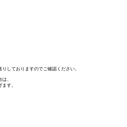
送りしておりますのでご確認ください。
合は、
げます。