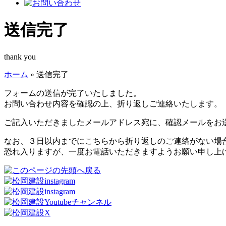
送信完了
thank you
ホーム
»
送信完了
フォームの送信が完了いたしました。
お問い合わせ内容を確認の上、折り返しご連絡いたします。
ご記入いただきましたメールアドレス宛に、確認メールをお
なお、３日以内までにこちらから折り返しのご連絡がない場
恐れ入りますが、一度お電話いただきますようお願い申し上