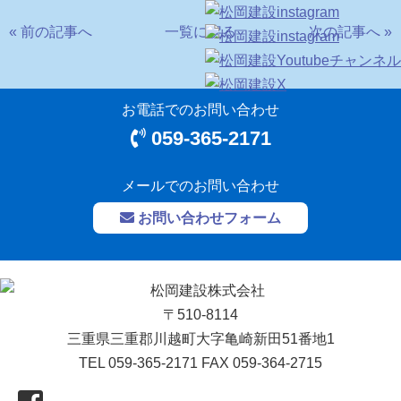
« 前の記事へ
一覧に戻る
次の記事へ »
お電話でのお問い合わせ
059-365-2171
メールでのお問い合わせ
お問い合わせフォーム
〒510-8114
三重県三重郡川越町大字亀崎新田51番地1
TEL 059-365-2171 FAX 059-364-2715