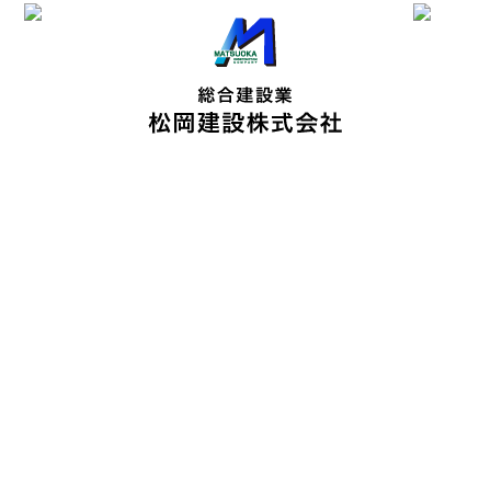
施工実績
works