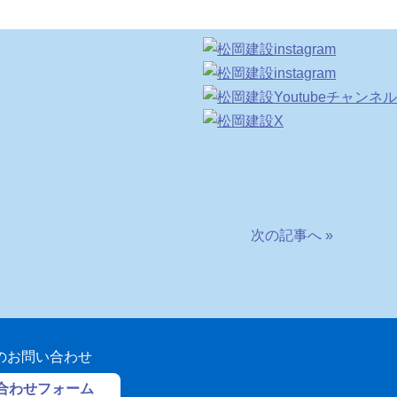
次の記事へ »
のお問い合わせ
合わせフォーム