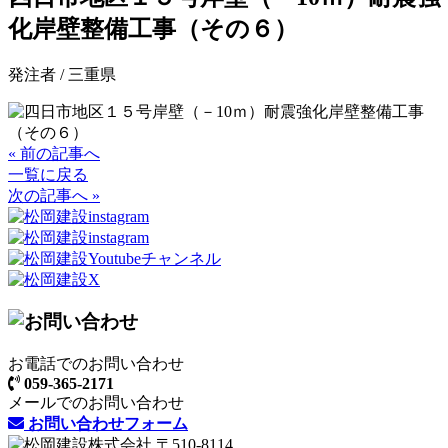
化岸壁整備工事（その６）
発注者 / 三重県
« 前の記事へ
一覧に戻る
次の記事へ »
お電話でのお問い合わせ
059-365-2171
メールでのお問い合わせ
お問い合わせフォーム
〒510-8114