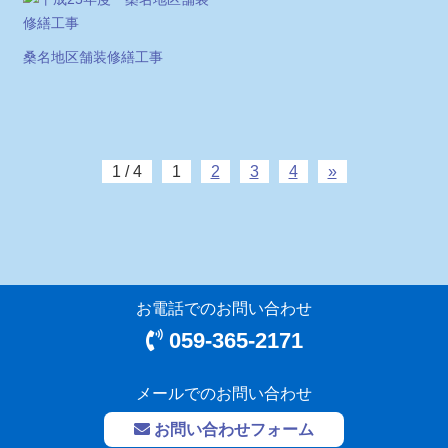
桑名地区舗装修繕工事
1 / 4
1
2
3
4
»
お電話でのお問い合わせ
059-365-2171
メールでのお問い合わせ
お問い合わせフォーム