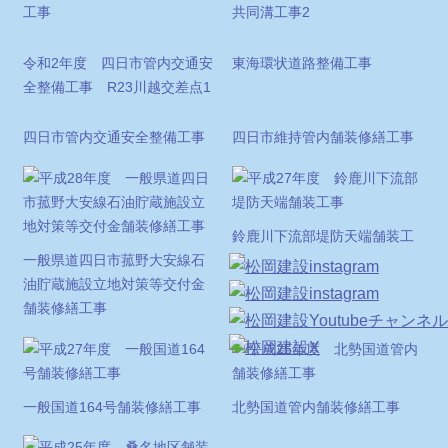
工事
共同溝工事2
令和2年度 四日市管内交通安
東海環状道路整備工事
全整備工事 R23川越交差点1
四日市管内交通安全整備工事
四日市維持管内舗装修繕工事
鈴鹿川下流部堤防天端舗装工
一般県道四日市菰野大安線石
事
油貯蔵施設立地対策等交付金
舗装修繕工事
一般国道164号舗装修繕工事
北勢国道管内舗装修繕工事